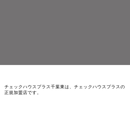
チェックハウスプラス千葉東は、チェックハウスプラスの
正規加盟店です。