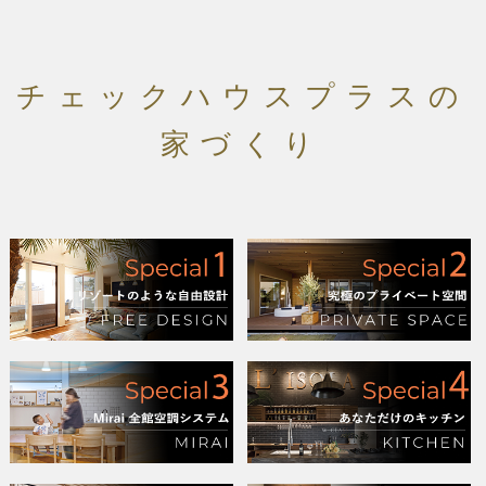
チェックハウスプラスの
家づくり