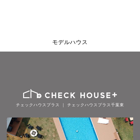
モデルハウス
チェックハウスプラス ｜ チェックハウスプラス千葉東