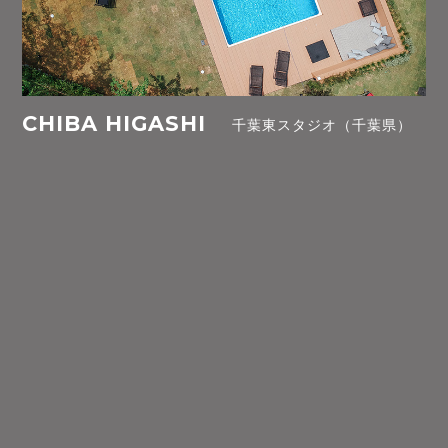
CHIBA HIGASHI
千葉東スタジオ（千葉県）