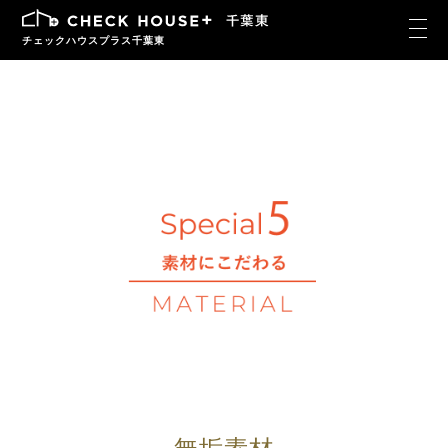
チェックハウスプラス千葉東