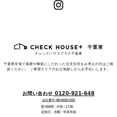
チェックハウスプラス千葉東
千葉県全域で基礎や構造にこだわった注文住宅を
お考えの方はご相
談ください。
ご希望エリアのお土地探しからお手伝いします。
0120-921-648
お問い合わせ
会社番号 090-9835-0555
受付時間：9:00～17:00
定休日：水曜・年末年始