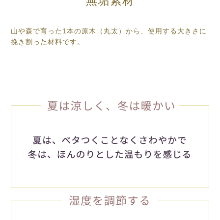
無垢素材
山や森で育った1本の原木（丸太）から、使用する大きさに
挽き割った材料です。