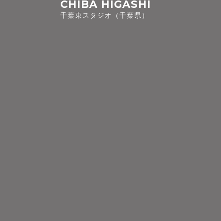
CHIBA HIGASHI
千葉東スタジオ（千葉県）