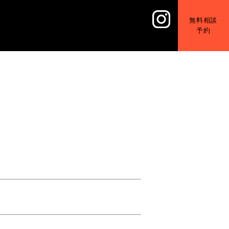
無料相談
予約