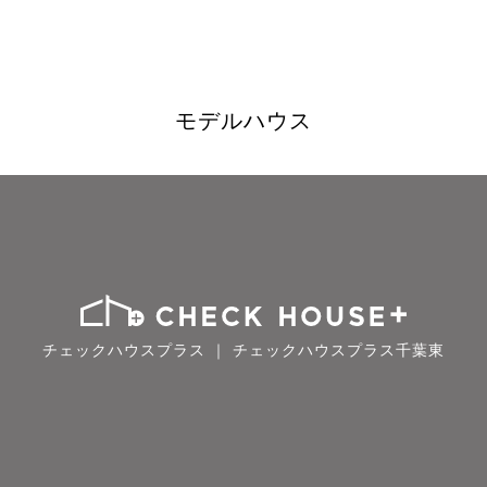
モデルハウス
チェックハウスプラス ｜ チェックハウスプラス千葉東