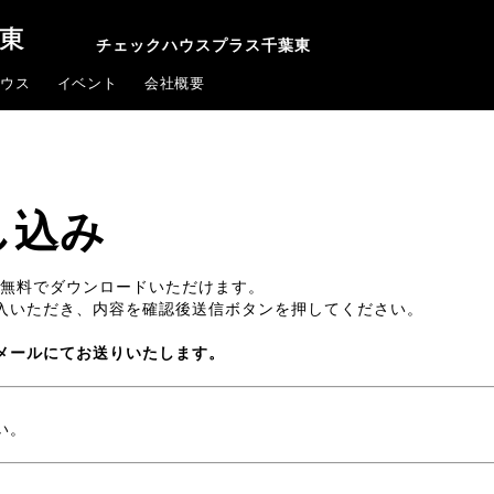
チェックハウスプラス千葉東
ウス
イベント
会社概要
し込み
を、無料でダウンロードいただけます。
入いただき、内容を確認後送信ボタンを押してください。
メールにてお送りいたします。
い。