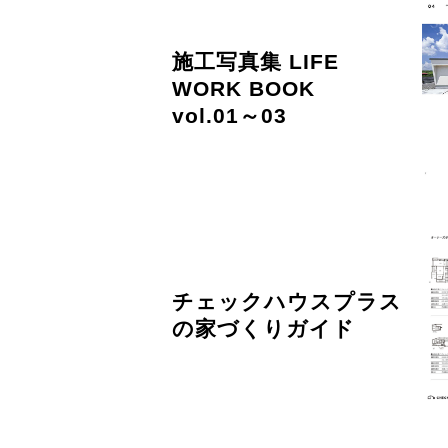
施工写真集 LIFE
WORK BOOK
vol.01～03
チェックハウスプラス
の家づくりガイド​