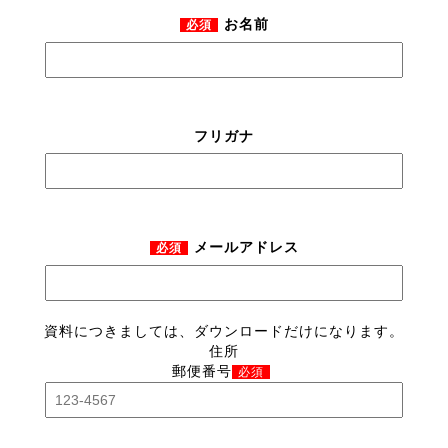
お名前
必須
フリガナ
メールアドレス
必須
資料につきましては、ダウンロードだけになります。
住所
郵便番号
必須