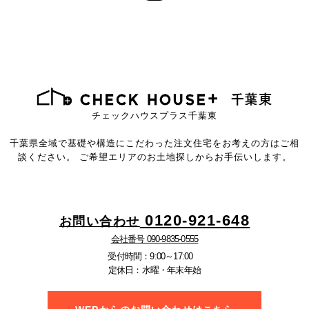
チェックハウスプラス千葉東
千葉県全域で基礎や構造にこだわった注文住宅を
お考えの方はご相
談ください。
ご希望エリアのお土地探しからお手伝いします。
0120-921-648
お問い合わせ
会社番号 090-9835-0555
受付時間：9:00～17:00
定休日：水曜・年末年始