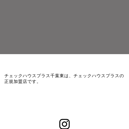
チェックハウスプラス千葉東は、チェックハウスプラスの
正規加盟店です。