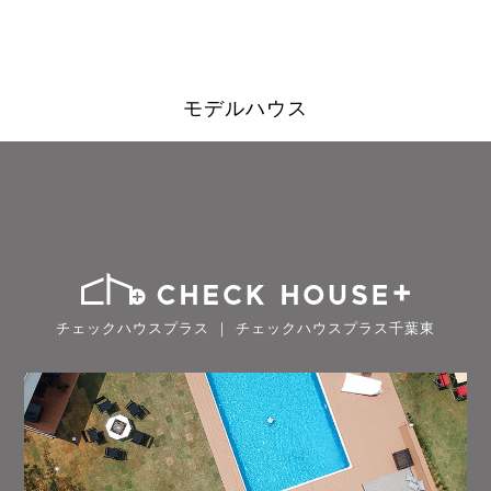
モデルハウス
チェックハウスプラス ｜ チェックハウスプラス千葉東