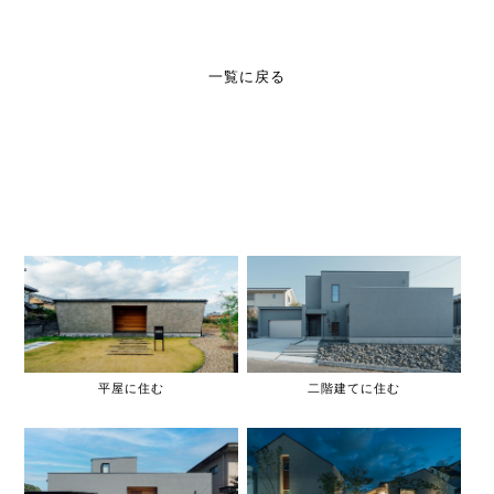
一覧に戻る
平屋に住む
二階建てに住む