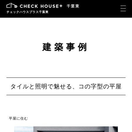
チェックハウスプラス千葉東
建築事例
タイルと照明で魅せる、コの字型の平屋
平屋に住む