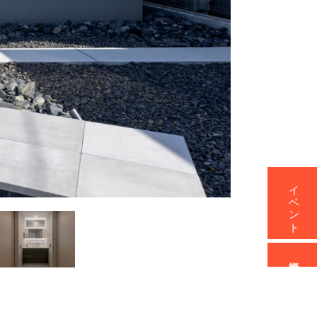
イベント
資料請求