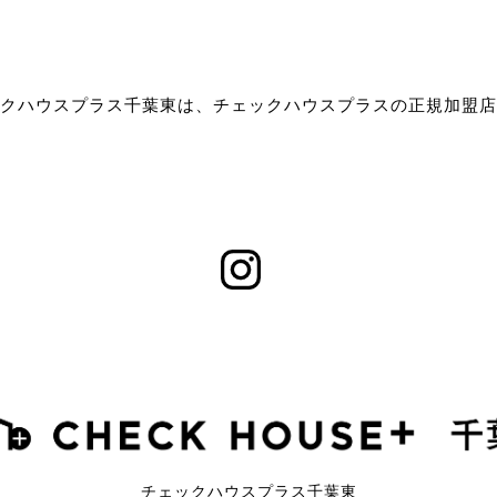
クハウスプラス千葉東は、チェックハウスプラスの正規加盟店
チェックハウスプラス千葉東