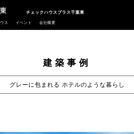
チェックハウスプラス千葉東
ウス
イベント
会社概要
建築事例
グレーに包まれる ホテルのような暮らし