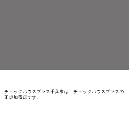
チェックハウスプラス千葉東は、チェックハウスプラスの
正規加盟店です。