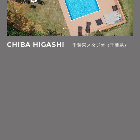
CHIBA HIGASHI
千葉東スタジオ（千葉県）