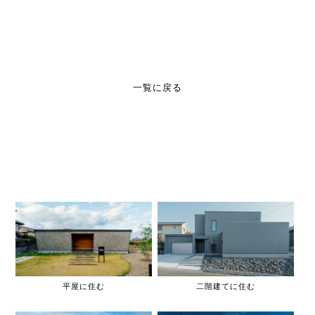
一覧に戻る
平屋に住む
二階建てに住む