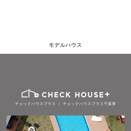
モデルハウス
チェックハウスプラス ｜ チェックハウスプラス千葉東