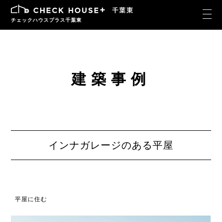
チェックハウスプラス千葉東
建築事例
インナガレージのある平屋
平屋に住む