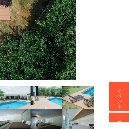
イベント
資料請求