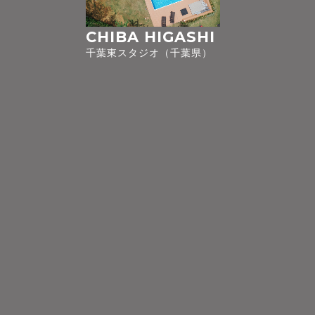
CHIBA HIGASHI
千葉東スタジオ（千葉県）