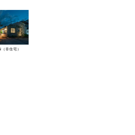
IGN（非住宅）