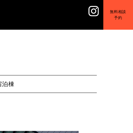
無料相談
予約
宿泊棟