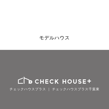
モデルハウス
チェックハウスプラス ｜ チェックハウスプラス千葉東