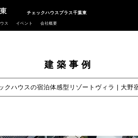
チェックハウスプラス千葉東
ウス
イベント
会社概要
建築事例
ックハウスの宿泊体感型リゾートヴィラ | 大野