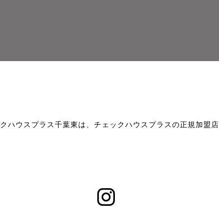
クハウスプラス千葉東は、チェックハウスプラスの正規加盟店