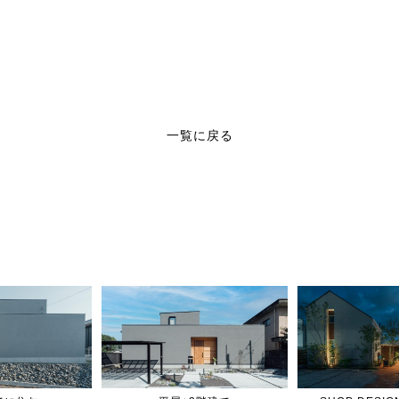
一覧に戻る