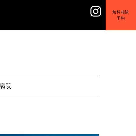
無料相談
予約
病院