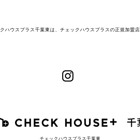
クハウスプラス千葉東は、チェックハウスプラスの正規加盟店
チェックハウスプラス千葉東