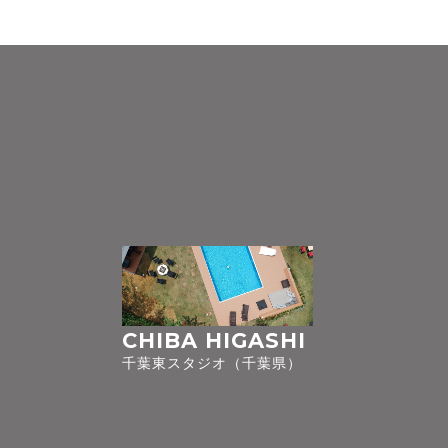
CHIBA HIGASHI
千葉東スタジオ（千葉県）