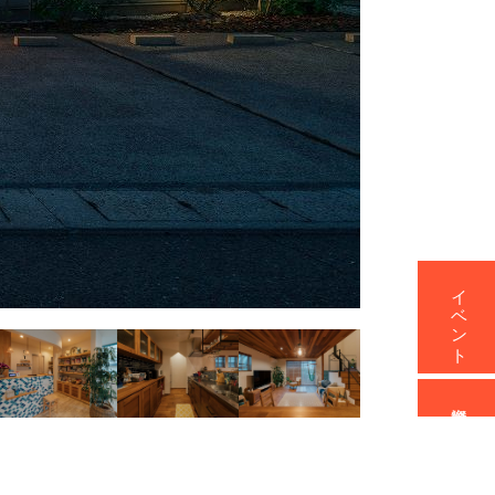
イベント
資料請求