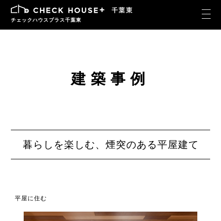
チェックハウスプラス千葉東
建築事例
暮らしを楽しむ、煙突のある平屋建て
平屋に住む