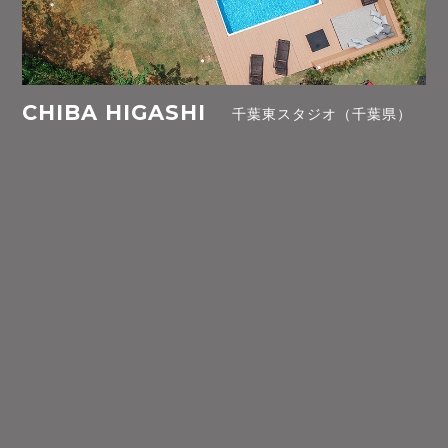
CHIBA HIGASHI
千葉東スタジオ（千葉県）