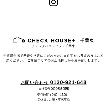
チェックハウスプラス千葉東
千葉県全域で基礎や構造にこだわった注文住宅を
お考えの方はご相
談ください。
ご希望エリアのお土地探しからお手伝いします。
0120-921-648
お問い合わせ
会社番号 090-9835-0555
受付時間：9:00～17:00
定休日：水曜・年末年始