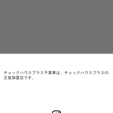
チェックハウスプラス千葉東は、チェックハウスプラスの
正規加盟店です。