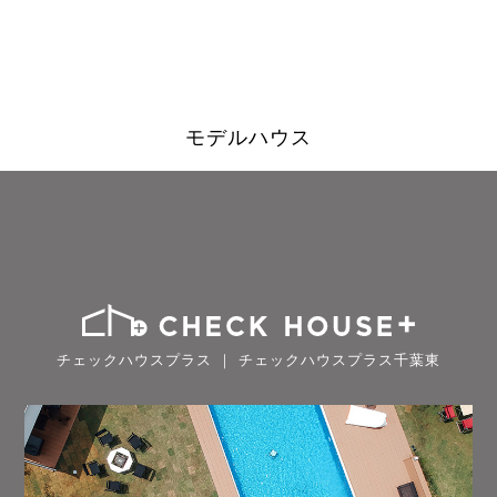
モデルハウス
チェックハウスプラス ｜ チェックハウスプラス千葉東