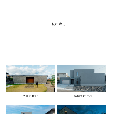
一覧に戻る
平屋に住む
二階建てに住む