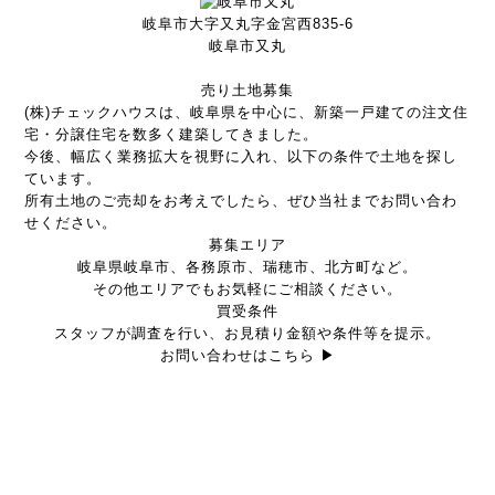
岐阜市大字又丸字金宮西835-6
岐阜市又丸
売り土地募集
(株)チェックハウスは、岐阜県を中心に、新築一戸建ての注文住
宅・分譲住宅を数多く建築してきました。
今後、幅広く業務拡大を視野に入れ、以下の条件で土地を探し
ています。
所有土地のご売却をお考えでしたら、ぜひ当社までお問い合わ
せください。
募集エリア
岐阜県岐阜市、各務原市、瑞穂市、北方町など。
その他エリアでもお気軽にご相談ください。
買受条件
スタッフが調査を行い、お見積り金額や条件等を提示。
お問い合わせはこちら
▶