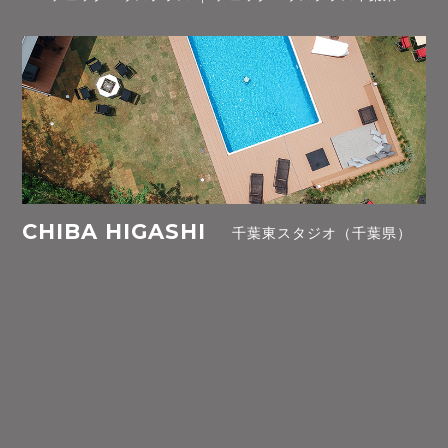
CHIBA HIGASHI
千葉東スタジオ（千葉県）