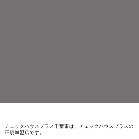
チェックハウスプラス千葉東は、チェックハウスプラスの
正規加盟店です。