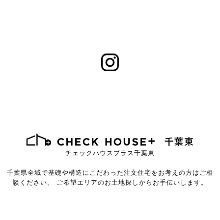
チェックハウスプラス千葉東
千葉県全域で基礎や構造にこだわった注文住宅を
お考えの方はご相
談ください。
ご希望エリアのお土地探しからお手伝いします。