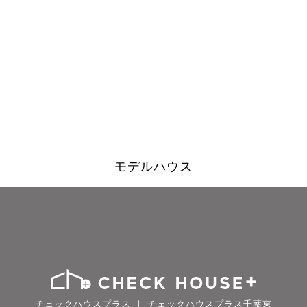
モデルハウス
チェックハウスプラス ｜ チェックハウスプラス千葉東