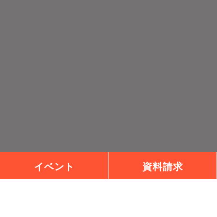
イベント
資料請求