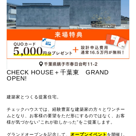
CHECK HOUSE＋千葉東 GRAND
OPEN!
建築家とつくる提案住宅。
チェックハウスでは、経験豊富な建築家の方々とワンチー
ムとなり、お客様の要望をただ形にするのではなく、お客
様が気づかない”これが欲しかった”をご提案します。
グランドオープンを記念して、
オープンイベント
を開催し