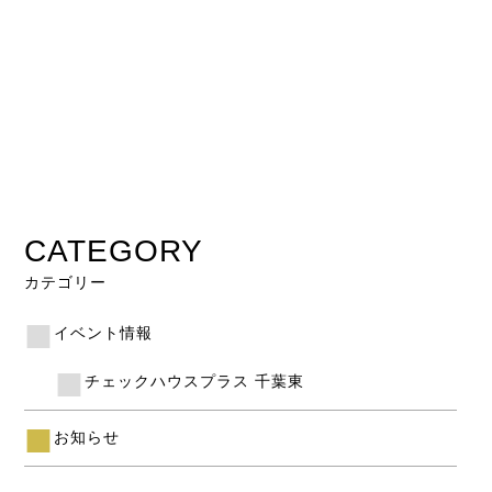
CATEGORY
カテゴリー
イベント情報
チェックハウスプラス 千葉東
お知らせ