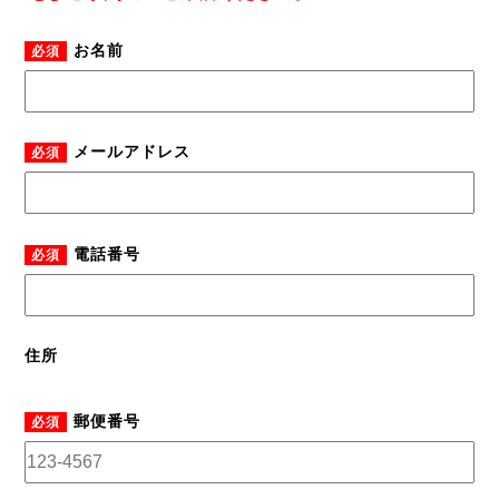
お名前
必須
メールアドレス
必須
電話番号
必須
住所
郵便番号
必須