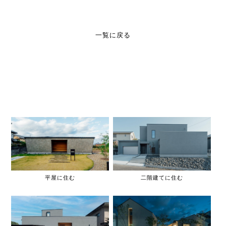
一覧に戻る
平屋に住む
二階建てに住む