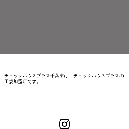
チェックハウスプラス千葉東は、チェックハウスプラスの
正規加盟店です。