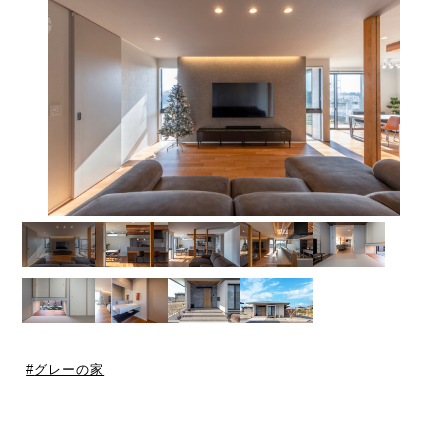
グレーの家