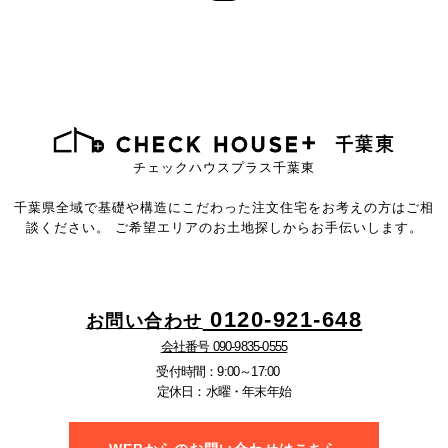
チェックハウスプラス千葉東
千葉県全域で基礎や構造にこだわった注文住宅を
お考えの方はご相
談ください。
ご希望エリアのお土地探しからお手伝いします。
0120-921-648
お問い合わせ
会社番号 090-9835-0555
受付時間：9:00～17:00
定休日：水曜・年末年始