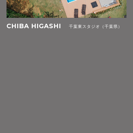
CHIBA HIGASHI
千葉東スタジオ（千葉県）