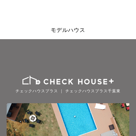
モデルハウス
チェックハウスプラス ｜ チェックハウスプラス千葉東