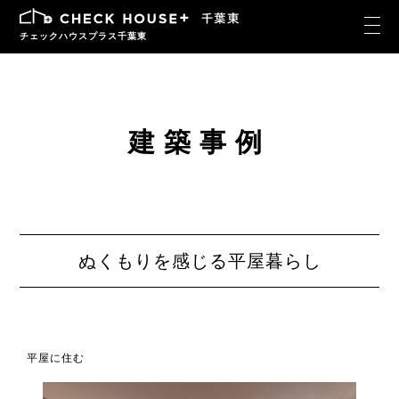
チェックハウスプラス千葉東
建築事例
ぬくもりを感じる平屋暮らし
平屋に住む