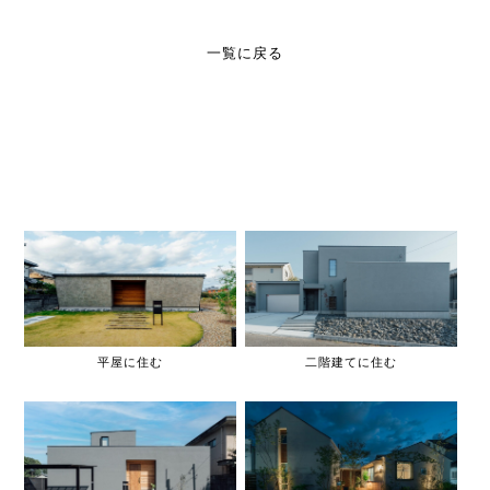
一覧に戻る
平屋に住む
二階建てに住む