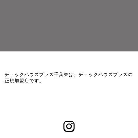
チェックハウスプラス千葉東は、チェックハウスプラスの
正規加盟店です。