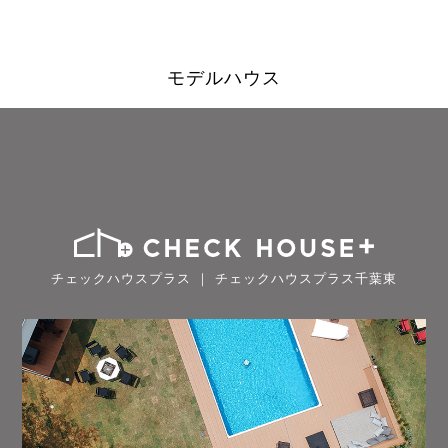
モデルハウス
チェックハウスプラス ｜ チェックハウスプラス千葉東