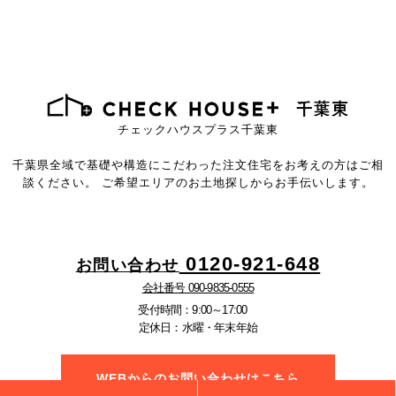
チェックハウスプラス千葉東
千葉県全域で基礎や構造にこだわった注文住宅を
お考えの方はご相
談ください。
ご希望エリアのお土地探しからお手伝いします。
0120-921-648
お問い合わせ
会社番号 090-9835-0555
受付時間：9:00～17:00
定休日：水曜・年末年始
WEBからのお問い合わせはこちら