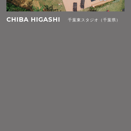
CHIBA HIGASHI
千葉東スタジオ（千葉県）