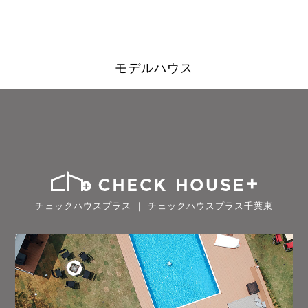
モデルハウス
チェックハウスプラス ｜ チェックハウスプラス千葉東