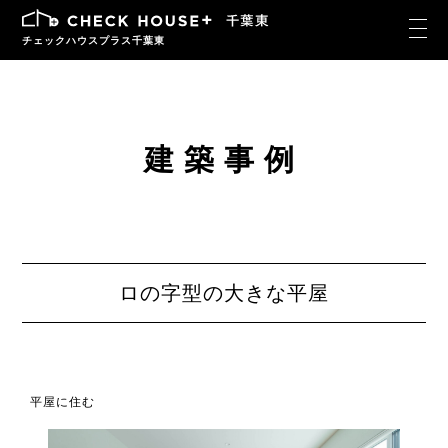
チェックハウスプラス千葉東
建築事例
ロの字型の大きな平屋
平屋に住む