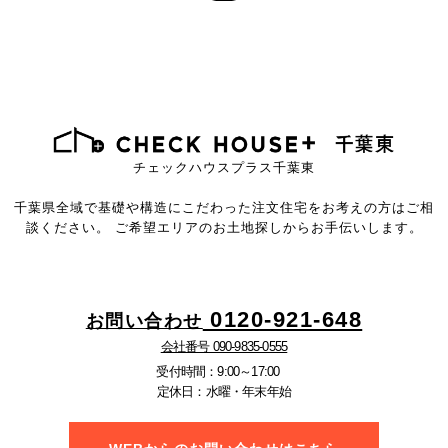
チェックハウスプラス千葉東
千葉県全域で基礎や構造にこだわった注文住宅を
お考えの方はご相
談ください。
ご希望エリアのお土地探しからお手伝いします。
0120-921-648
お問い合わせ
会社番号 090-9835-0555
受付時間：9:00～17:00
定休日：水曜・年末年始