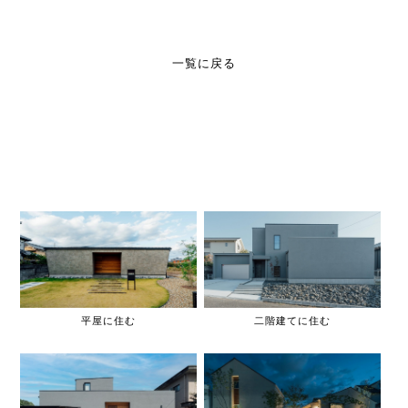
一覧に戻る
平屋に住む
二階建てに住む