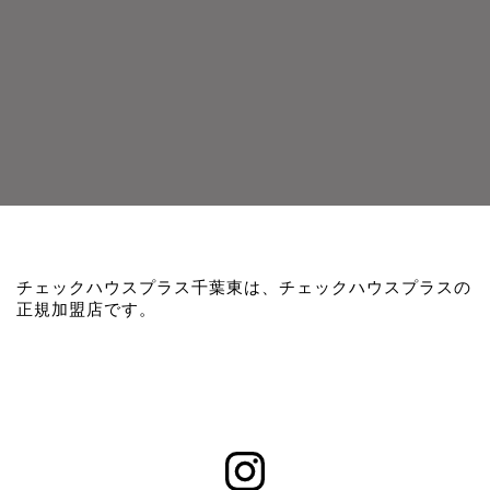
チェックハウスプラス千葉東は、チェックハウスプラスの
正規加盟店です。