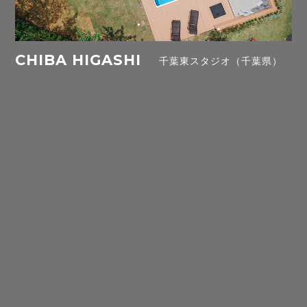
CHIBA HIGASHI
千葉東スタジオ（千葉県）