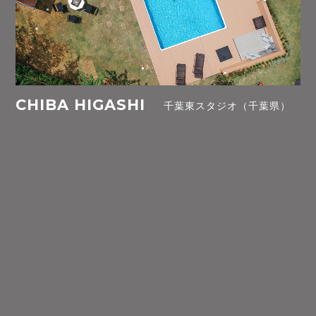
CHIBA HIGASHI
千葉東スタジオ（千葉県）