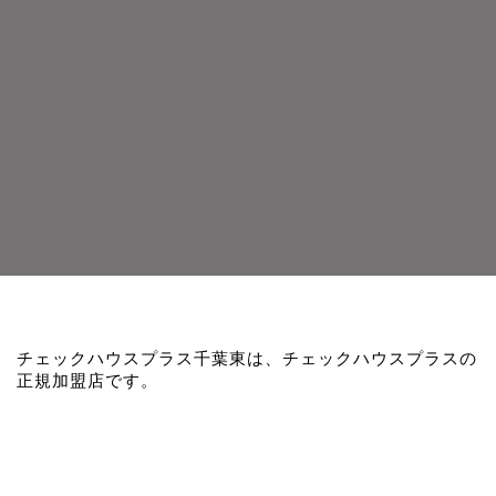
チェックハウスプラス千葉東は、チェックハウスプラスの
正規加盟店です。