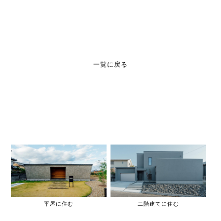
一覧に戻る
平屋に住む
二階建てに住む