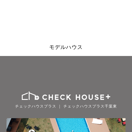
モデルハウス
チェックハウスプラス ｜ チェックハウスプラス千葉東