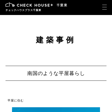
チェックハウスプラス千葉東
建築事例
南国のような平屋暮らし
平屋に住む