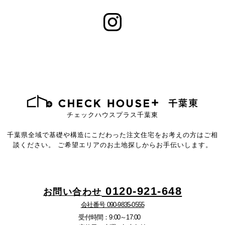
チェックハウスプラス千葉東
千葉県全域で基礎や構造にこだわった注文住宅を
お考えの方はご相
談ください。
ご希望エリアのお土地探しからお手伝いします。
0120-921-648
お問い合わせ
会社番号 090-9835-0555
受付時間：9:00～17:00