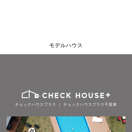
モデルハウス
チェックハウスプラス ｜ チェックハウスプラス千葉東