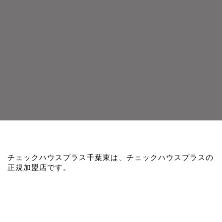
チェックハウスプラス千葉東は、チェックハウスプラスの
正規加盟店です。