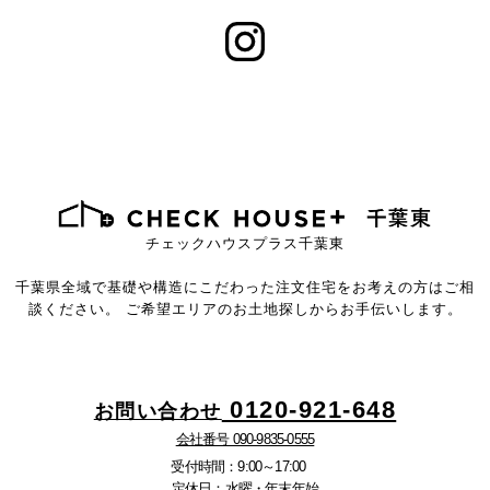
チェックハウスプラス千葉東
千葉県全域で基礎や構造にこだわった注文住宅を
お考えの方はご相
談ください。
ご希望エリアのお土地探しからお手伝いします。
0120-921-648
お問い合わせ
会社番号 090-9835-0555
受付時間：9:00～17:00
定休日：水曜・年末年始