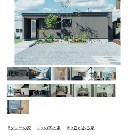
グレーの家
コの字の家
中庭がある家