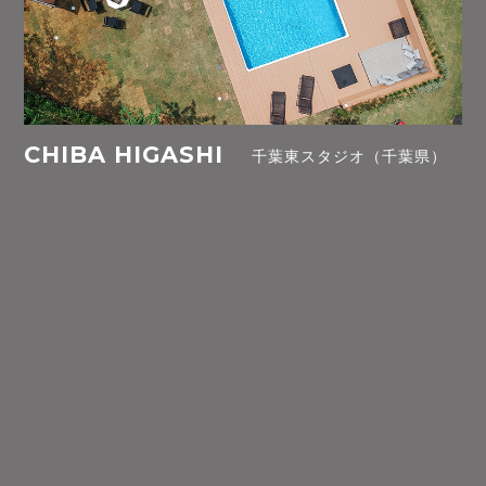
CHIBA HIGASHI
千葉東スタジオ（千葉県）