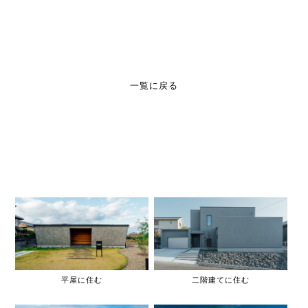
一覧に戻る
平屋に住む
二階建てに住む