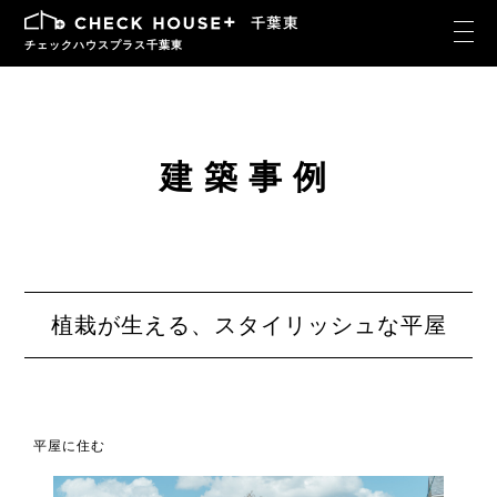
チェックハウスプラス千葉東
建築事例
植栽が生える、スタイリッシュな平屋
平屋に住む